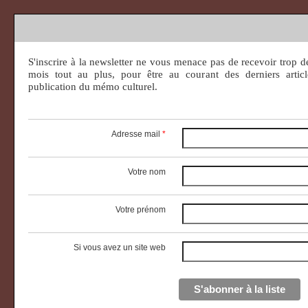
S'inscrire à la newsletter ne vous menace pas de recevoir trop 
mois tout au plus, pour être au courant des derniers articl
publication du mémo culturel.
Adresse mail
*
Votre nom
Votre prénom
Si vous avez un site web